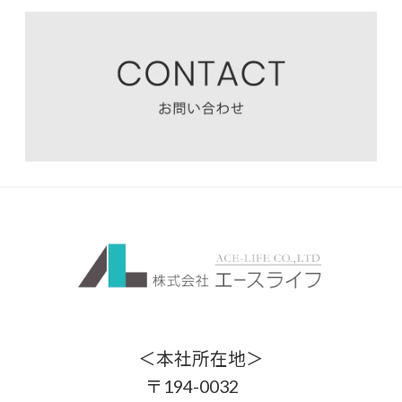
＜本社所在地＞
〒194-0032