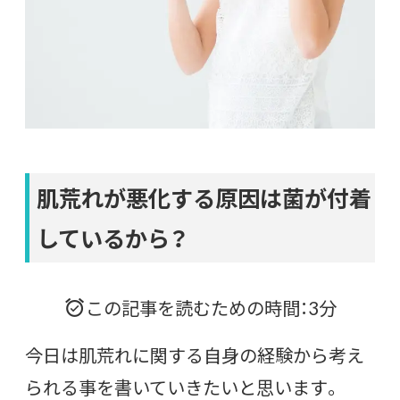
肌荒れが悪化する原因は菌が付着
しているから？
この記事を読むための時間：3分
今日は肌荒れに関する自身の経験から考え
られる事を書いていきたいと思います。