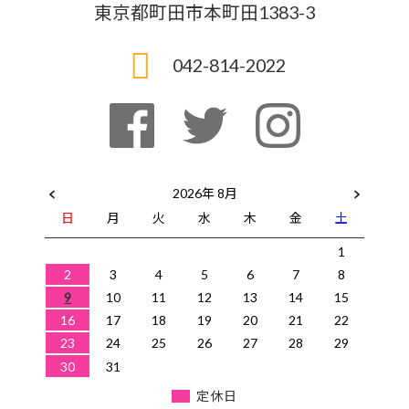
東京都町田市本町田1383-3
042-814-2022
2026年 8月
日
月
火
水
木
金
土
1
2
3
4
5
6
7
8
9
10
11
12
13
14
15
16
17
18
19
20
21
22
23
24
25
26
27
28
29
30
31
定休日