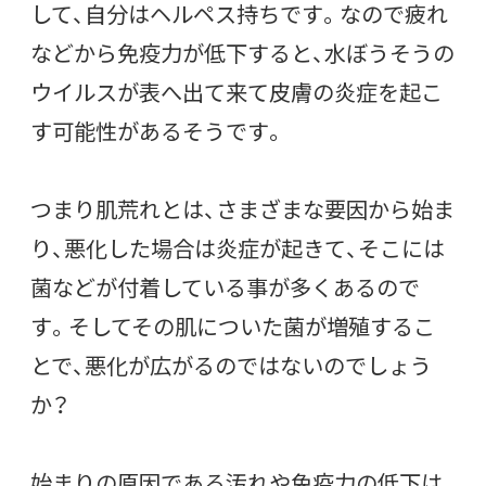
して、自分はヘルペス持ちです。なので疲れ
などから免疫力が低下すると、水ぼうそうの
ウイルスが表へ出て来て皮膚の炎症を起こ
す可能性があるそうです。
つまり肌荒れとは、さまざまな要因から始ま
り、悪化した場合は炎症が起きて、そこには
菌などが付着している事が多くあるので
す。そしてその肌についた菌が増殖するこ
とで、悪化が広がるのではないのでしょう
か？
始まりの原因である汚れや免疫力の低下は、