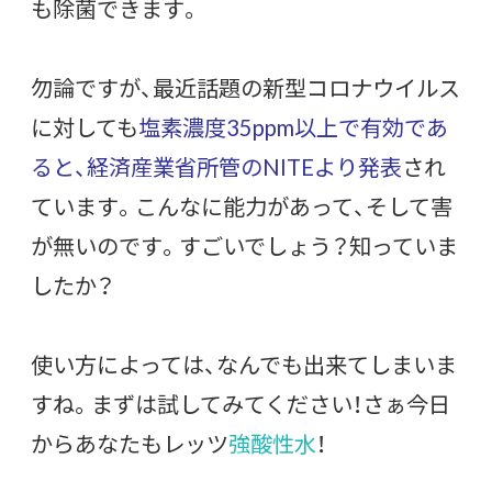
も除菌できます。
勿論ですが、最近話題の新型コロナウイルス
に対しても
塩素濃度35ppm以上で有効であ
ると、経済産業省所管のNITEより発表
され
ています。こんなに能力があって、そして害
が無いのです。すごいでしょう？知っていま
したか？
使い方によっては、なんでも出来てしまいま
すね。まずは試してみてください！さぁ今日
からあなたもレッツ
強酸性水
！