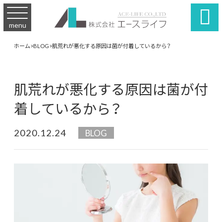

menu
ホーム
>
BLOG
>
肌荒れが悪化する原因は菌が付着しているから？
肌荒れが悪化する原因は菌が付
着しているから？
2020.12.24
BLOG