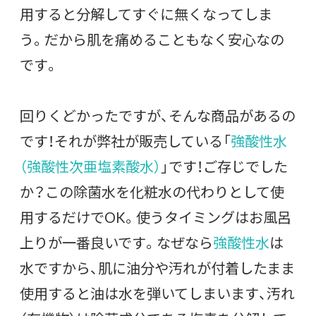
用すると分解してすぐに無くなってしま
う。だから肌を痛めることもなく安心なの
です。
回りくどかったですが、そんな商品があるの
です！それが弊社が販売している「
強酸性水
（強酸性次亜塩素酸水）
」です！ご存じでした
か？この除菌水を化粧水の代わりとして使
用するだけでOK。使うタイミングはお風呂
上りが一番良いです。なぜなら
強酸性水
は
水ですから、肌に油分や汚れが付着したまま
使用すると油は水を弾いてしまいます、汚れ