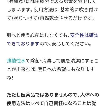
（有機物）は除菌成分である塩素を分解して
しまいます。使用方法は、基本的に吹き付け
て（塗りつけて）自然乾燥させるだけです。
肌へと使う心配はしなくても、
安全性は確認
できております
ので、安心してください。
強酸性水
で除菌・消毒して肌を清潔にするこ
とが出来れば、明日への希望にもなります
ね！
ただし医薬品ではありませんので、人体への
使用方法はすべて自己責任になることは覚