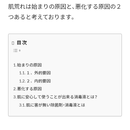
肌荒れは始まりの原因と、悪化する原因の２
つあると考えております。
目次
始まりの原因
１．外的要因
２．内的要因
悪化する原因
肌に安心して使うことが出来る消毒液とは？
肌に害が無い除菌剤・消毒液とは