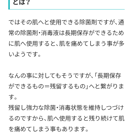
とは？
ではその肌へと使用できる除菌剤ですが、通
常の除菌剤・消毒液は長期保存ができるため
に肌へ使用すると、肌を痛めてしまう事が多
いようです。
なんの事に対してもそうですが、「長期保存
ができるもの＝残留するもの」へと繋がりま
す。
残留し強力な除菌・消毒状態を維持しつづけ
るのですから、肌へ使用すると残り続けて肌
を痛めてしまう事もあります。