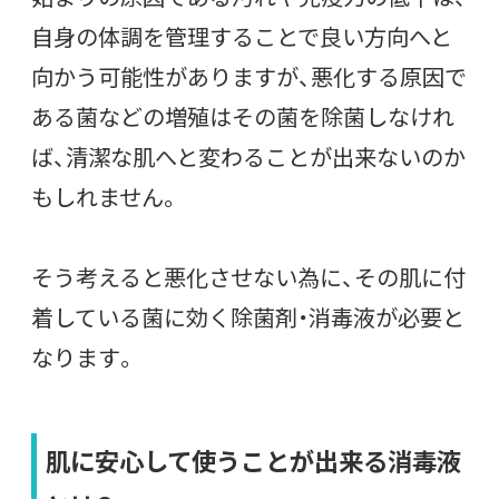
自身の体調を管理することで良い方向へと
向かう可能性がありますが、悪化する原因で
ある菌などの増殖はその菌を除菌しなけれ
ば、清潔な肌へと変わることが出来ないのか
もしれません。
そう考えると悪化させない為に、その肌に付
着している菌に効く除菌剤・消毒液が必要と
なります。
肌に安心して使うことが出来る消毒液