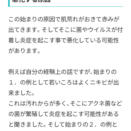
この始まりの原因で肌荒れがおきて赤みが
出てきます。そしてそこに菌やウイルスが付
着し炎症を起こす事で悪化している可能性
があります。
例えば自分の経験上の話ですが、始まりの
１．の例として若いころはよくニキビが出
来ました。
これは汚れからが多く、そこにアクネ菌など
の菌が繁殖して炎症を起こす可能性がある
と聞きました。そして始まりの２．の例と