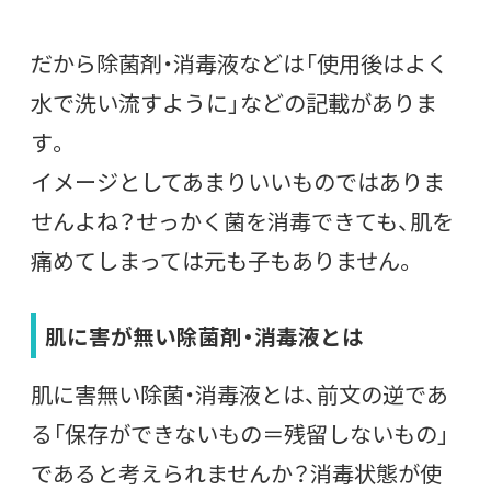
だから除菌剤・消毒液などは「使用後はよく
水で洗い流すように」などの記載がありま
す。
イメージとしてあまりいいものではありま
せんよね？せっかく菌を消毒できても、肌を
痛めてしまっては元も子もありません。
肌に害が無い除菌剤・消毒液とは
肌に害無い除菌・消毒液とは、前文の逆であ
る「保存ができないもの＝残留しないもの」
であると考えられませんか？消毒状態が使