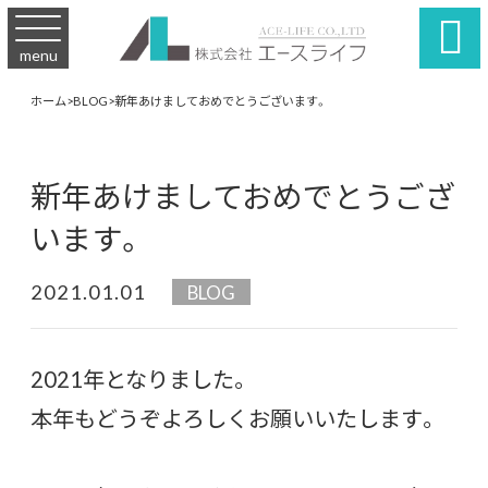

menu
ホーム
>
BLOG
>
新年あけましておめでとうございます。
新年あけましておめでとうござ
います。
2021.01.01
BLOG
2021年となりました。
本年もどうぞよろしくお願いいたします。