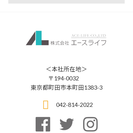
＜本社所在地＞
〒194-0032
東京都町田市本町田1383-3
042-814-2022