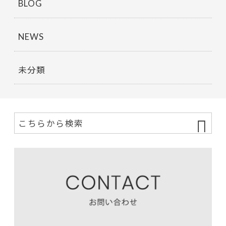
BLOG
NEWS
未分類