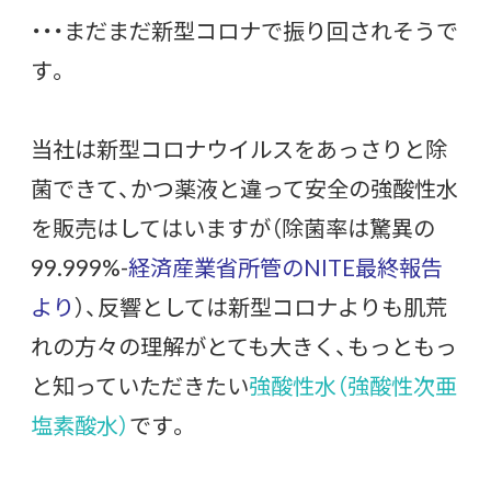
・・・まだまだ新型コロナで振り回されそうで
す。
当社は新型コロナウイルスをあっさりと除
菌できて、かつ薬液と違って安全の強酸性水
を販売はしてはいますが（除菌率は驚異の
99.999%-
経済産業省所管のNITE最終報告
より
）、反響としては新型コロナよりも肌荒
れの方々の理解がとても大きく、もっともっ
と知っていただきたい
強酸性水（強酸性次亜
塩素酸水）
です。