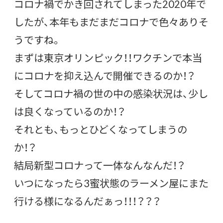
コロナ禍でかき回されてしまった2020年で
したが、本年もまだまだコロナで色々ありそ
うですね。
まずは東京オリンピック！！ワクチンで本当
にコロナを抑え込んで開催できるのか！？
そしてコロナ禍の世の中の感染状況は、少し
は良くなっているのか！？
それとも、もっとひどくなってしまうの
か！？
結局新型コロナって一体なんなんだ！？
いつになったら3蜜状態のラーメン屋にまた
行ける様になるんだぁっ！！！？？？