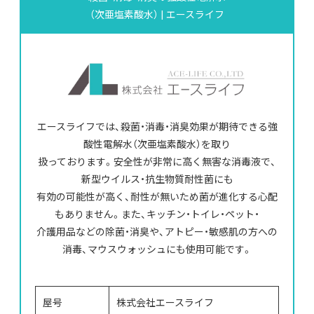
（次亜塩素酸水） | エースライフ
エースライフでは、殺菌・消毒・消臭効果が期待できる強
酸性電解水（次亜塩素酸水）を取り
扱っております。安全性が非常に高く無害な消毒液で、
新型ウイルス・抗生物質耐性菌にも
有効の可能性が高く、耐性が無いため菌が進化する心配
もありません。また、キッチン・トイレ・ペット・
介護用品などの除菌・消臭や、アトピー・敏感肌の方への
消毒、マウスウォッシュにも使用可能です。
屋号
株式会社エースライフ