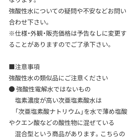
強酸性水についての疑問や不安などお問い
合わせ下さい。
※仕様・外観・販売価格は予告なしに変更す
ることがありますのでご了承下さい。
■注意事項
強酸性水の類似品にご注意ください
● 強酸性電解水ではないもの
塩素濃度が高い次亜塩素酸水は
「次亜塩素酸ナトリウム」を水で薄め塩酸
やクエン酸などの酸性物に混ぜている
混合型という商品があります。こちらの