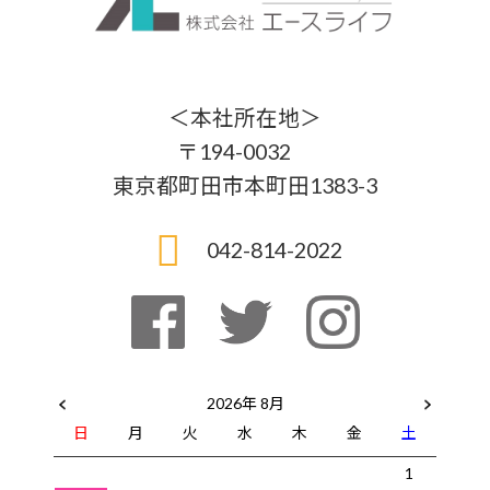
＜本社所在地＞
〒194-0032
東京都町田市本町田1383-3
042-814-2022
2026年 8月
日
月
火
水
木
金
土
1