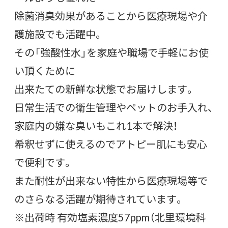
除菌消臭効果があることから医療現場や介
護施設でも活躍中。
その「強酸性水」を家庭や職場で手軽にお使
い頂くために
出来たての新鮮な状態でお届けします。
日常生活での衛生管理やペットのお手入れ、
家庭内の嫌な臭いもこれ1本で解決！
希釈せずに使えるのでアトピー肌にも安心
で便利です。
また耐性が出来ない特性から医療現場等で
のさらなる活躍が期待されています。
※出荷時 有効塩素濃度57ppm（北里環境科