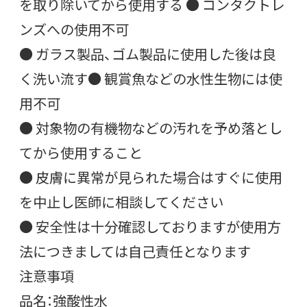
を取り除いてから使用する ● コンタクトレ
ンズへの使用不可
● ガラス製品、ゴム製品に使用した後は良
く洗い流す● 観賞魚などの水性生物には使
用不可
● 対象物の有機物などの汚れを予め落とし
てから使用すること
● 皮膚に異常が見られた場合はすぐに使用
を中止し医師に相談してください
● 安全性は十分確認しておりますが使用方
法につきましては自己責任となります
注意事項
品名：強酸性水