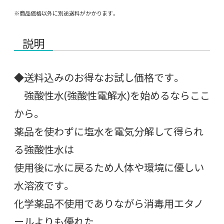
※商品価格以外に別途送料がかかります。
説明
◆送料込みのお得なお試し価格です。
強酸性水(強酸性電解水)を始めるならここ
から。
薬品を使わずに塩水を電気分解して得られ
る強酸性水は
使用後に水に戻るため人体や環境に優しい
水溶液です。
化学薬品不使用でありながら消毒用エタノ
ールよりも優れた