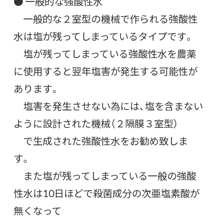
● 一般的な強酸性水
一般的な２室型の機械で作られる強酸性
水は塩が残ってしまっているタイプです。
塩が残ってしまっている強酸性水を農薬
に使用すると翌年塩害が発生する可能性が
あります。
塩害を発生させない為には、塩を含まない
ように設計された機械（２隔膜３室型）
で生成された強酸性水をお勧め致しま
す。
また塩が残ってしまっている一般の強酸
性水は10日ほどで殺菌成分の次亜塩素酸が
無くなって