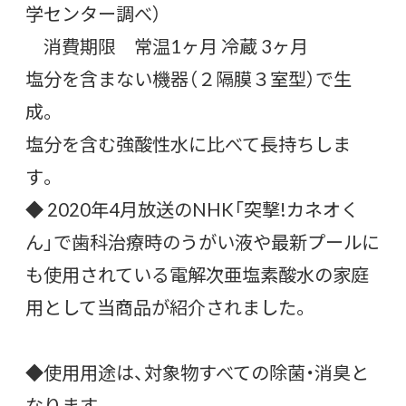
学センター調べ）
消費期限 常温1ヶ月 冷蔵 3ヶ月
塩分を含まない機器（２隔膜３室型）で生
成。
塩分を含む強酸性水に比べて長持ちしま
す。
◆ 2020年4月放送のNHK「突撃!カネオく
ん」で歯科治療時のうがい液や最新プールに
も使用されている電解次亜塩素酸水の家庭
用として当商品が紹介されました。
◆使用用途は、対象物すべての除菌・消臭と
なります。