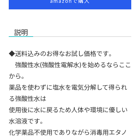
amazonで購入
説明
◆送料込みのお得なお試し価格です。
強酸性水(強酸性電解水)を始めるならここ
から。
薬品を使わずに塩水を電気分解して得られ
る強酸性水は
使用後に水に戻るため人体や環境に優しい
水溶液です。
化学薬品不使用でありながら消毒用エタノ