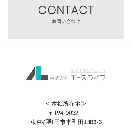
＜本社所在地＞
〒194-0032
東京都町田市本町田1383-3