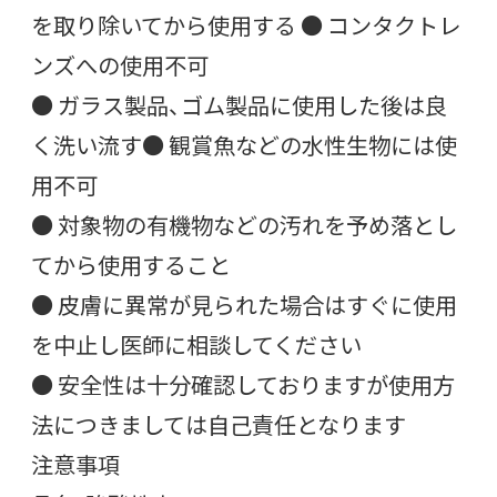
を取り除いてから使用する ● コンタクトレ
ンズへの使用不可
● ガラス製品、ゴム製品に使用した後は良
く洗い流す● 観賞魚などの水性生物には使
用不可
● 対象物の有機物などの汚れを予め落とし
てから使用すること
● 皮膚に異常が見られた場合はすぐに使用
を中止し医師に相談してください
● 安全性は十分確認しておりますが使用方
法につきましては自己責任となります
注意事項