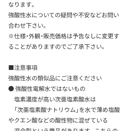
なります。
強酸性水についての疑問や不安などお問い
合わせ下さい。
※仕様・外観・販売価格は予告なしに変更す
ることがありますのでご了承下さい。
■注意事項
強酸性水の類似品にご注意ください
● 強酸性電解水ではないもの
塩素濃度が高い次亜塩素酸水は
「次亜塩素酸ナトリウム」を水で薄め塩酸
やクエン酸などの酸性物に混ぜている
混合型という商品があります。こちらの