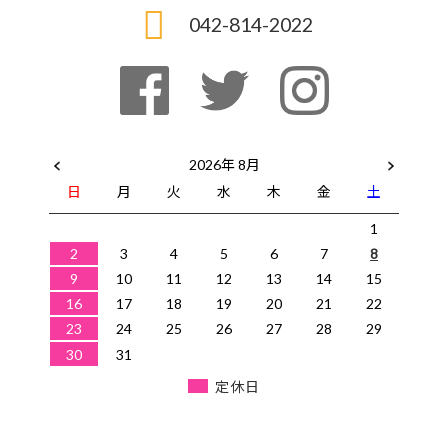
042-814-2022
2026年 8月
日
月
火
水
木
金
土
1
2
3
4
5
6
7
8
9
10
11
12
13
14
15
16
17
18
19
20
21
22
23
24
25
26
27
28
29
30
31
定休日