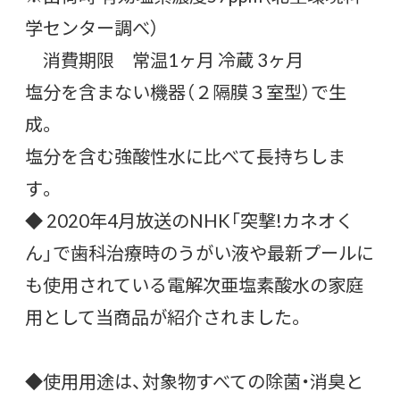
学センター調べ）
消費期限 常温1ヶ月 冷蔵 3ヶ月
塩分を含まない機器（２隔膜３室型）で生
成。
塩分を含む強酸性水に比べて長持ちしま
す。
◆ 2020年4月放送のNHK「突撃!カネオく
ん」で歯科治療時のうがい液や最新プールに
も使用されている電解次亜塩素酸水の家庭
用として当商品が紹介されました。
◆使用用途は、対象物すべての除菌・消臭と