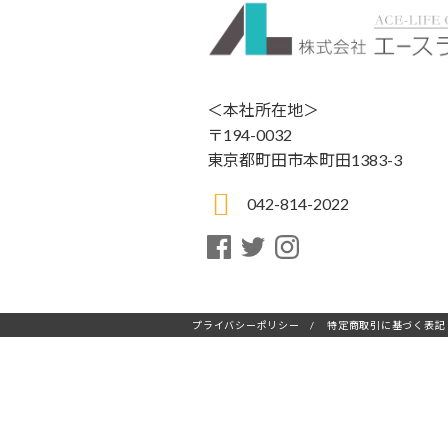
＜本社所在地＞
〒194-0032
東京都町田市本町田1383-3
042-814-2022
プライバシーポリシー
/
特定商取引に基づく表記