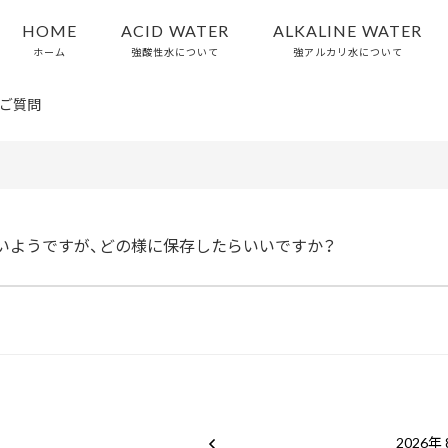
HOME
ACID WATER
ALKALINE WATER
ホーム
強酸性水について
強アルカリ水について
ご質問
いようですが、どの様に保存したらいいですか？
2026年