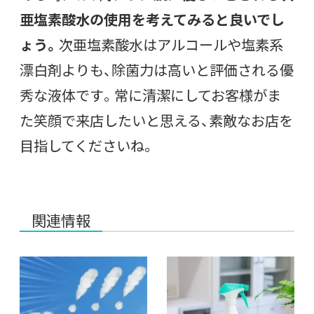
亜塩素酸水の使用を考えてみると良いでし
ょう。
次亜塩素酸水はアルコールや塩素系
漂白剤よりも、除菌力は高いと評価される優
秀な液体です。常に清潔にしてお客様がま
た笑顔で来店したいと思える、素敵なお店を
目指してくださいね。
関連情報