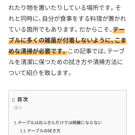
れたり物を置いたりしている場所です。そ
れと同時に、自分が食事をする料理が置かれ
ている箇所でもあります。だからこそ、
テー
ブルに多くの雑菌が付着しないように、こま
めな清掃が必要です。
この記事では、テーブ
ルを清潔に保つための拭き方や清掃方法に
ついて紹介を致します。
目次
テーブルは台ふきんだけでは綺麗にならない
テーブルの拭き方