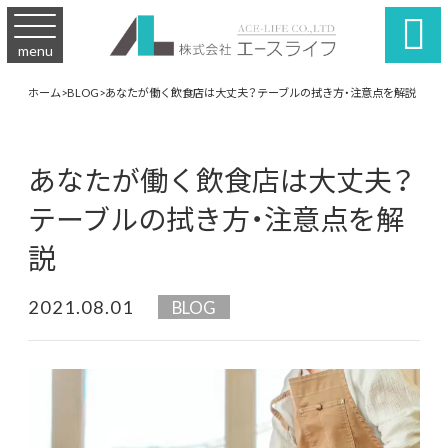

menu
ホーム
>
BLOG
>
あなたが働く飲食店は大丈夫？テーブルの拭き方・注意点を解説
あなたが働く飲食店は大丈夫？
テーブルの拭き方・注意点を解
説
2021.08.01
BLOG