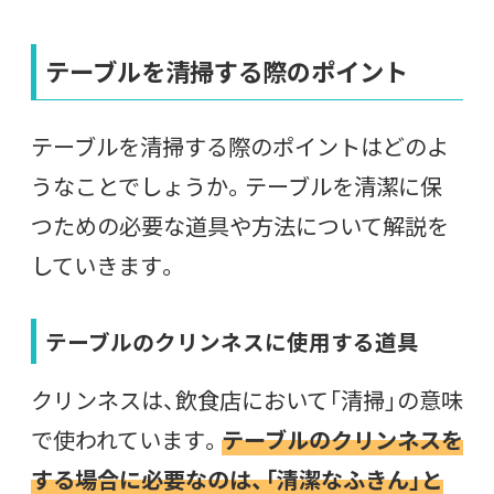
テーブルを清掃する際のポイント
テーブルを清掃する際のポイントはどのよ
うなことでしょうか。テーブルを清潔に保
つための必要な道具や方法について解説を
していきます。
テーブルのクリンネスに使用する道具
クリンネスは、飲食店において「清掃」の意味
で使われています。
テーブルのクリンネスを
する場合に必要なのは、「清潔なふきん」と