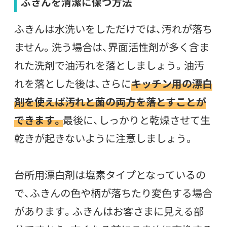
ふきんを清潔に保つ方法
ふきんは水洗いをしただけでは、汚れが落ち
ません。洗う場合は、界面活性剤が多く含ま
れた洗剤で油汚れを落としましょう。油汚
れを落とした後は、さらに
キッチン用の漂白
剤を使えば汚れと菌の両方を落とすことが
できます。
最後に、しっかりと乾燥させて生
乾きが起きないように注意しましょう。
台所用漂白剤は塩素タイプとなっているの
で、ふきんの色や柄が落ちたり変色する場合
があります。ふきんはお客さまに見える部