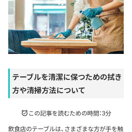
テーブルを清潔に保つための拭き
方や清掃方法について
この記事を読むための時間：3分
飲食店のテーブルは、さまざまな方が手を触