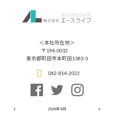
＜本社所在地＞
〒194-0032
東京都町田市本町田1383-3
042-814-2022
2026年 8月