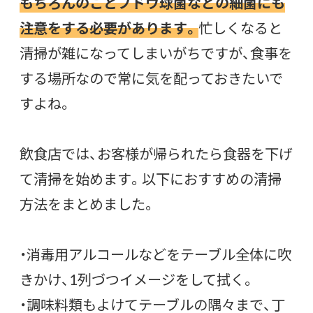
もちろんのことブドウ球菌などの細菌にも
注意をする必要があります。
忙しくなると
清掃が雑になってしまいがちですが、食事を
する場所なので常に気を配っておきたいで
すよね。
飲食店では、お客様が帰られたら食器を下げ
て清掃を始めます。以下におすすめの清掃
方法をまとめました。
・消毒用アルコールなどをテーブル全体に吹
きかけ、1列づつイメージをして拭く。
・調味料類もよけてテーブルの隅々まで、丁