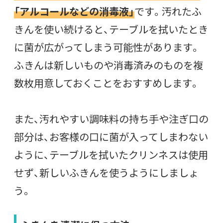
「アルコールなどの消毒液」
です。汚れたふ
きんを使い続けると、テーブルを拭いたとき
に菌が広がってしまう可能性があります。
ふきんは新しいものや消毒済みのものを複
数枚用意しておくことをおすすめします。
また、汚れやすい調味料の持ち手や注ぎ口の
部分は、お客様の口に菌が入ってしまわない
ように、テーブルを拭いたクリンネスは使用
せず、新しいふきんを使うようにしましょ
う。