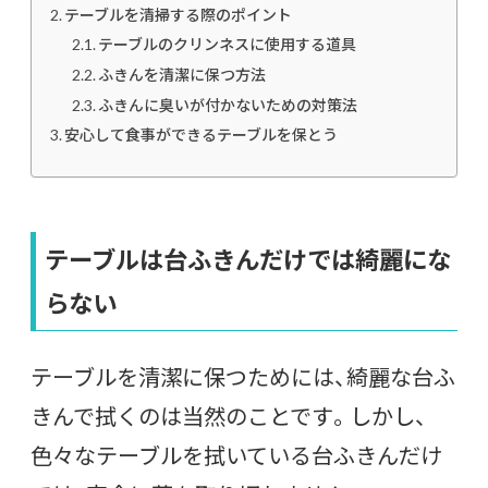
テーブルを清掃する際のポイント
テーブルのクリンネスに使用する道具
ふきんを清潔に保つ方法
ふきんに臭いが付かないための対策法
安心して食事ができるテーブルを保とう
テーブルは台ふきんだけでは綺麗にな
らない
テーブルを清潔に保つためには、綺麗な台ふ
きんで拭くのは当然のことです。しかし、
色々なテーブルを拭いている台ふきんだけ