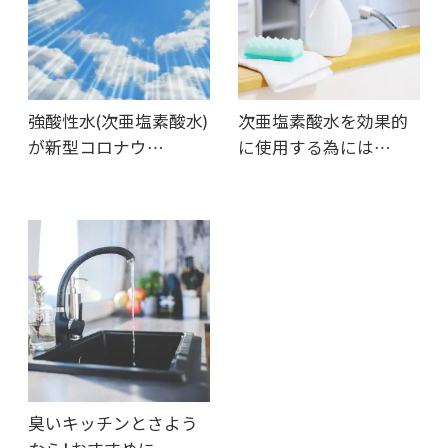
強酸性水(次亜塩素酸水)
次亜塩素酸水を効果的
が新型コロナウ…
に使用する為には…
臭いキッチンとさよう