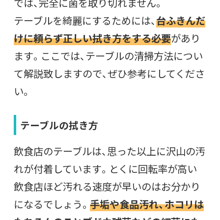
では、完全に菌を取り切れません。
テーブルを綺麗にするためには、
台ふきんだ
けに頼らず正しい拭き方をする必要
があり
ます。ここでは、テーブルの清掃方法につい
て解説致しますので、ぜひ参考にしてくださ
い。
テーブルの拭き方
飲食店のテーブルは、思った以上に沢山の汚
れが付着しています。とくに回転率が高い
飲食店ほど汚れる速度が早いのはお分かり
になるでしょう。
手垢や食品汚れ、ホコリは