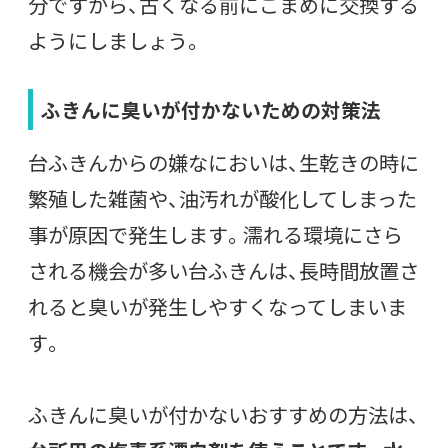
分ですから、古くなる前にこまめに交換する
ようにしましょう。
ふきんに臭いが付かないための対策法
台ふきんからの嫌なにおいは、生乾きの時に
繁殖した雑菌や、油汚れが酸化してしまった
事が原因で発生します。濡れる環境にさら
される機会が多い台ふきんは、長時間放置さ
れると臭いが発生しやすくなってしまいま
す。
ふきんに臭いが付かないおすすめの方法は、