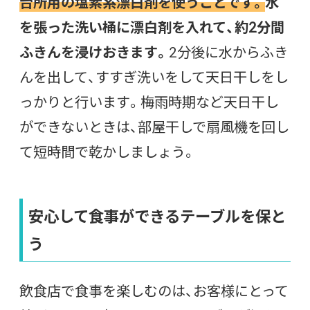
台所用の塩素系漂白剤を使うことです。
水
を張った洗い桶に漂白剤を入れて、約2分間
ふきんを浸けおきます。
2分後に水からふき
んを出して、すすぎ洗いをして天日干しをし
っかりと行います。梅雨時期など天日干し
ができないときは、部屋干しで扇風機を回し
て短時間で乾かしましょう。
安心して食事ができるテーブルを保と
う
飲食店で食事を楽しむのは、お客様にとって