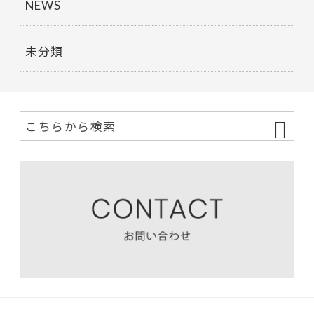
NEWS
未分類