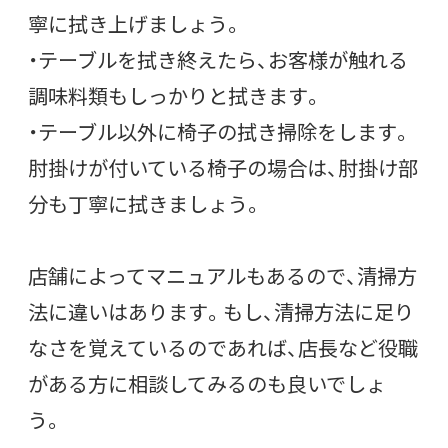
寧に拭き上げましょう。
・テーブルを拭き終えたら、お客様が触れる
調味料類もしっかりと拭きます。
・テーブル以外に椅子の拭き掃除をします。
肘掛けが付いている椅子の場合は、肘掛け部
分も丁寧に拭きましょう。
店舗によってマニュアルもあるので、清掃方
法に違いはあります。もし、清掃方法に足り
なさを覚えているのであれば、店長など役職
がある方に相談してみるのも良いでしょ
う。